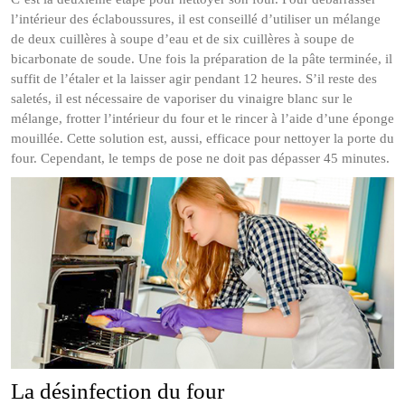
l’intérieur des éclaboussures, il est conseillé d’utiliser un mélange
de deux cuillères à soupe d’eau et de six cuillères à soupe de
bicarbonate de soude. Une fois la préparation de la pâte terminée, il
suffit de l’étaler et la laisser agir pendant 12 heures. S’il reste des
saletés, il est nécessaire de vaporiser du vinaigre blanc sur le
mélange, frotter l’intérieur du four et le rincer à l’aide d’une éponge
mouillée. Cette solution est, aussi, efficace pour nettoyer la porte du
four. Cependant, le temps de pose ne doit pas dépasser 45 minutes.
La désinfection du four