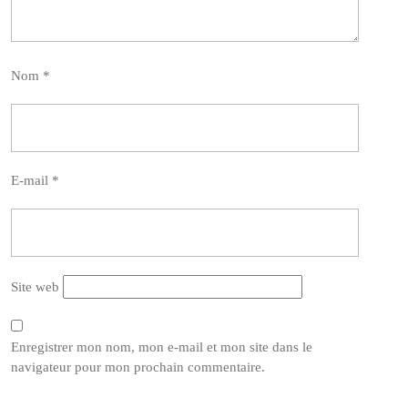
Nom
*
E-mail
*
Site web
Enregistrer mon nom, mon e-mail et mon site dans le
navigateur pour mon prochain commentaire.