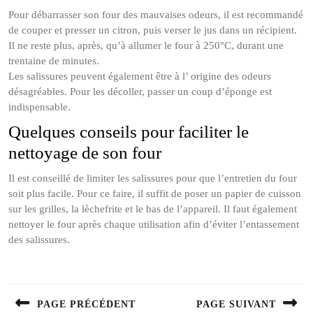
Pour débarrasser son four des mauvaises odeurs, il est recommandé
de couper et presser un citron, puis verser le jus dans un récipient.
Il ne reste plus, après, qu’à allumer le four à 250°C, durant une
trentaine de minutes.
Les salissures peuvent également être à l’ origine des odeurs
désagréables. Pour les décoller, passer un coup d’éponge est
indispensable.
Quelques conseils pour faciliter le
nettoyage de son four
Il est conseillé de limiter les salissures pour que l’entretien du four
soit plus facile. Pour ce faire, il suffit de poser un papier de cuisson
sur les grilles, la lèchefrite et le bas de l’appareil. Il faut également
nettoyer le four après chaque utilisation afin d’éviter l’entassement
des salissures.
Navigation
de
PAGE PRÉCÉDENT
PAGE SUIVANT
l’article