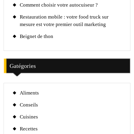
Comment choisir votre autocuiseur ?
Restauration mobile : votre food truck sur
mesure est votre premier outil marketing
Beignet de thon
Gatégories
Aliments
Conseils
Cuisines
Recettes