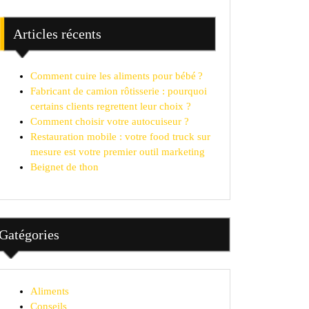
Articles récents
Comment cuire les aliments pour bébé ?
Fabricant de camion rôtisserie : pourquoi
certains clients regrettent leur choix ?
Comment choisir votre autocuiseur ?
Restauration mobile : votre food truck sur
mesure est votre premier outil marketing
Beignet de thon
Gatégories
Aliments
Conseils