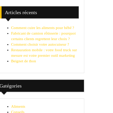
Articles récents
Comment cuire les aliments pour bébé ?
Fabricant de camion rôtisserie : pourquoi
certains clients regrettent leur choix ?
Comment choisir votre autocuiseur ?
Restauration mobile : votre food truck sur
mesure est votre premier outil marketing
Beignet de thon
Gatégories
Aliments
Conseils